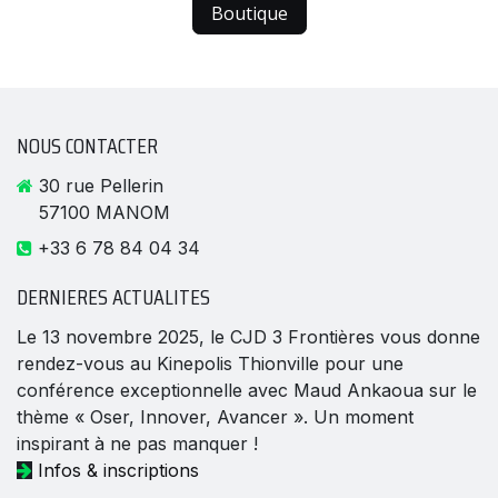
Boutique
NOUS CONTACTER
30 rue Pellerin
57100 MANOM
‪+33 6 78 84 04 34‬
DERNIERES ACTUALITES
Le 13 novembre 2025, le CJD 3 Frontières vous donne
rendez-vous au Kinepolis Thionville pour une
conférence exceptionnelle avec Maud Ankaoua sur le
thème « Oser, Innover, Avancer ». Un moment
inspirant à ne pas manquer !
Infos & inscriptions