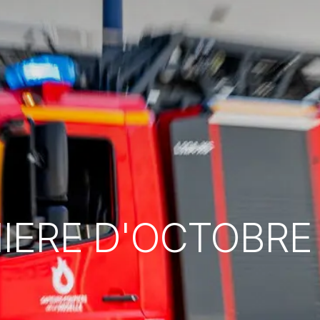
IERE D'OCTOBRE