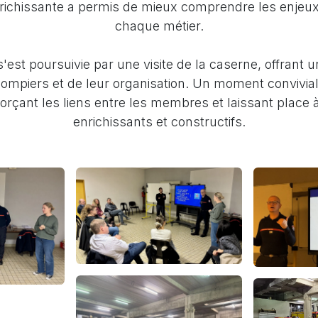
richissante a permis de mieux comprendre les enjeux
chaque métier.
s'est poursuivie par une visite de la caserne, offrant 
ompiers et de leur organisation. Un moment convivial
forçant les liens entre les membres et laissant place
enrichissants et constructifs.